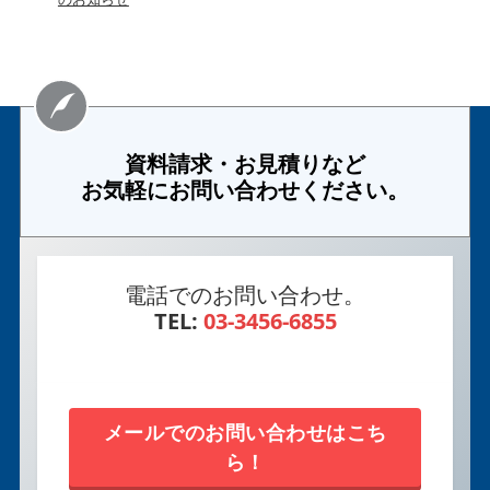
資料請求・お見積りなど
お気軽にお問い合わせください。
電話でのお問い合わせ。
TEL:
03-3456-6855
メールでのお問い合わせはこち
ら！