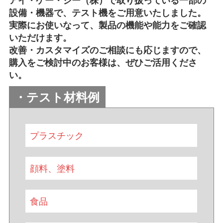
アイ・ケー・ジー（株）で取り扱っている一部の
設備・機器で、テスト機をご用意いたしました。
実際にお使いなって、製品の機能や能力をご確認
いただけます。
改善・カスタマイズのご相談にも応じますので、
購入をご検討中のお客様は、ぜひご活用くださ
い。
・テスト材料例
プラスチック
顔料、塗料
食品