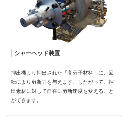
シャーヘッド装置
押出機より押出された「高分子材料」に、回
転により剪断力を与えます。したがって、押
出素材に対して自在に剪断速度を変えること
ができます。