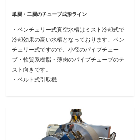
単層・二層のチューブ成形ライン
・ベンチュリー式真空水槽はミスト冷却式で
冷却効果の高い水槽となっております。ベン
チュリー式ですので、小径のパイプチュー
ブ・軟質系樹脂・薄肉のパイプチューブのテ
スト向きです。
・ベルト式引取機