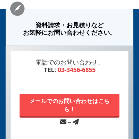
資料請求・お見積りなど
お気軽にお問い合わせください。
電話でのお問い合わせ。
TEL:
03-3456-6855
メールでのお問い合わせはこち
ら！
–