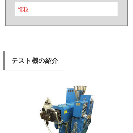
造粒
テスト機の紹介