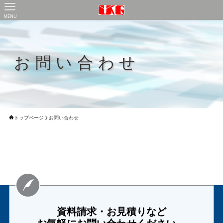
MENU
お問い合わせ
トップページ
お問い合わせ
資料請求・お見積りなど