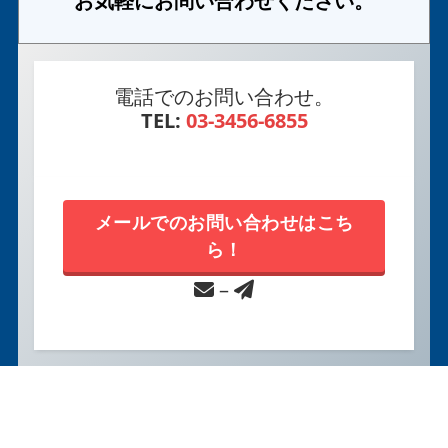
お気軽にお問い合わせください。
電話でのお問い合わせ。
TEL:
03-3456-6855
メールでのお問い合わせはこち
ら！
–