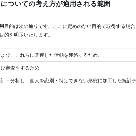
ーについての考え方が適用される範囲
用目的は次の通りです。ここに定めのない目的で取得する場合
目的を明示いたします。
および、これらに関連した活動を連絡するため。
よび審査をするため。
集計・分析し、個人を識別・特定できない形態に加工した統計