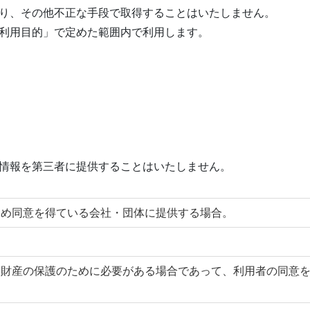
り、その他不正な手段で取得することはいたしません。
利用目的」で定めた範囲内で利用します。
情報を第三者に提供することはいたしません。
じめ同意を得ている会社・団体に提供する場合。
は財産の保護のために必要がある場合であって、利用者の同意