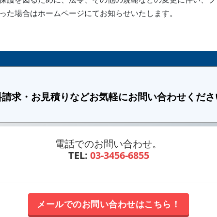
った場合はホームページにてお知らせいたします。
料請求・お見積りなど
お気軽にお問い合わせくださ
電話でのお問い合わせ。
TEL:
03-3456-6855
メールでのお問い合わせはこちら！