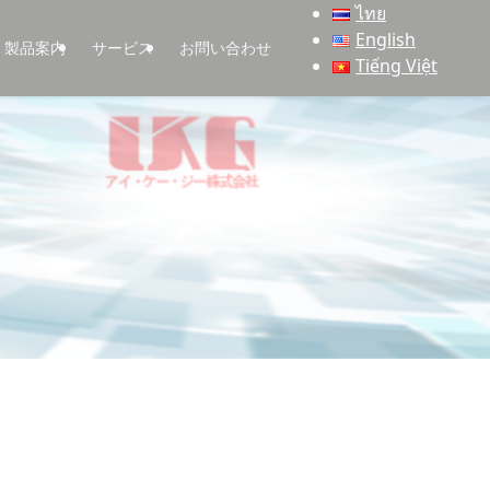
ไทย
English
製品案内
サービス
お問い合わせ
Tiếng Việt