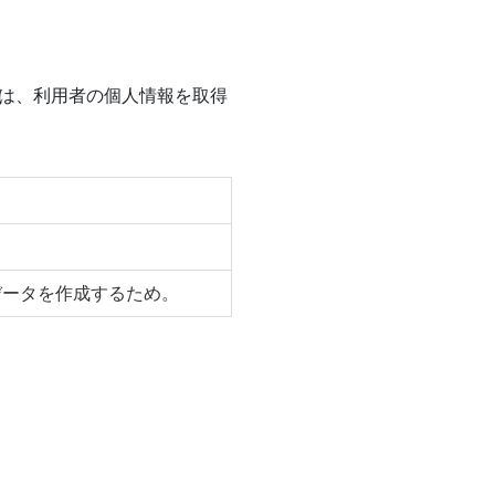
は、利用者の個人情報を取得
データを作成するため。