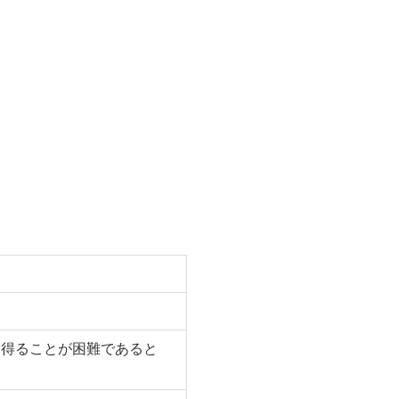
を得ることが困難であると