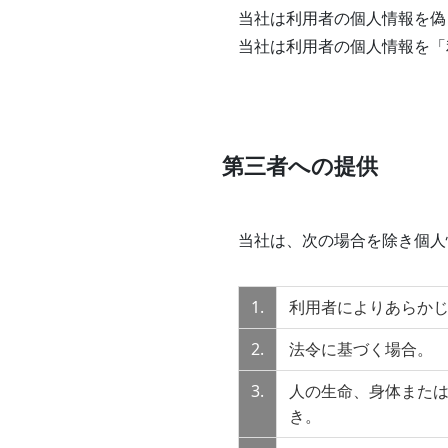
当社は利用者の個人情報を偽
当社は利用者の個人情報を「
第三者への提供
当社は、次の場合を除き個人
1.
利用者によりあらか
2.
法令に基づく場合。
3.
人の生命、身体また
き。