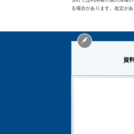
る場合があります。改定があ
資