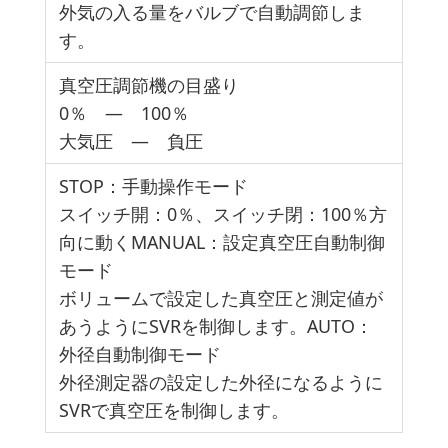
外気の入る量をバルブで自動調節しま
す。
真空圧調節機の目盛り
0％ ― 100％
大気圧 ― 負圧
STOP：手動操作モード
スイッチ開：0％、スイッチ閉：100％方
向に動くMANUAL：設定真空圧自動制御
モード
ボリュームで設定した真空圧と測定値が
あうようにSVRを制御します。AUTO：
外径自動制御モード
外径測定器の設定した外径になるように
SVRで真空圧を制御します。