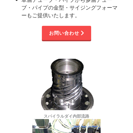
ブ・パイプの金型・サイジングフォーマ
ーもご提供いたします。
お問い合わせ
スパイラルダイ内部流路