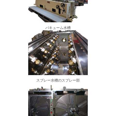
バキューム水槽
スプレー水槽のスプレー部