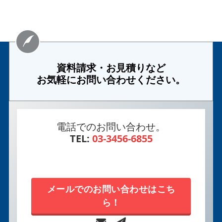
資料請求・お見積りなど
お気軽にお問い合わせください。
電話でのお問い合わせ。
TEL:
03-3456-6855
メールでのお問い合わせはこち
ら！