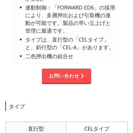
連動制御：「FORWARD ED6」の採用
により、多層押出および引取機の連
動が可能です。製品の早い立上げと
管理に最適です。
タイプは、直行型の「CELタイプ」
と、斜行型の「CEL-A」があります。
二色押出機の組合せ
お問い合わせ
タイプ
直行型
CELタイプ