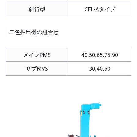
斜行型
CEL-Aタイプ
二色押出機の組合せ
メインPMS
40,50,65,75,90
サブMVS
30,40,50