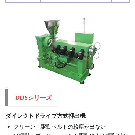
DDSシリーズ
ダイレクトドライブ方式押出機
クリーン：駆動ベルトの粉塵が出ない