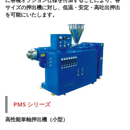
サイズの押出機に対し、低温・安定・高吐出押出
を可能にいたします。
PMS シリーズ
高性能単軸押出機（小型）