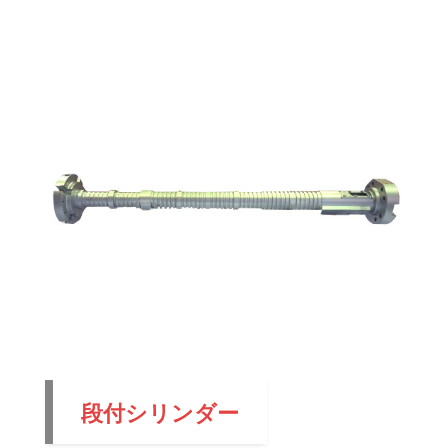
段付シリンダー