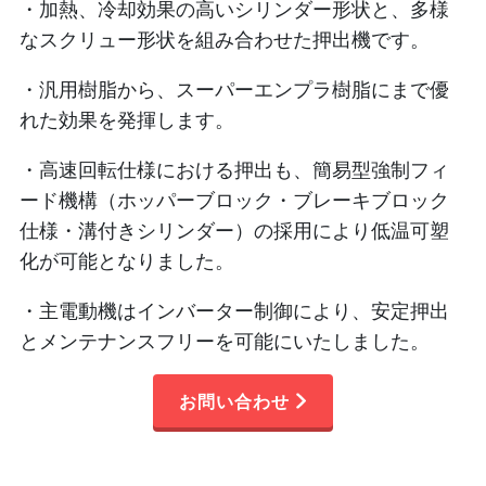
・加熱、冷却効果の高いシリンダー形状と、多様
なスクリュー形状を組み合わせた押出機です。
・汎用樹脂から、スーパーエンプラ樹脂にまで優
れた効果を発揮します。
・高速回転仕様における押出も、簡易型強制フィ
ード機構（ホッパーブロック・ブレーキブロック
仕様・溝付きシリンダー）の採用により低温可塑
化が可能となりました。
・主電動機はインバーター制御により、安定押出
とメンテナンスフリーを可能にいたしました。
お問い合わせ