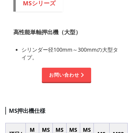
MSシリーズ
高性能単軸押出機（大型）
シリンダー径100mm～300mmの大型タ
イプ。
お問い合わせ
MS押出機仕様
M
MS
MS
MS
MS