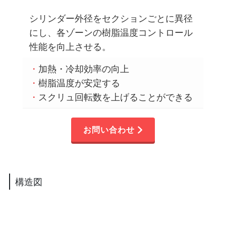
シリンダー外径をセクションごとに異径
にし、各ゾーンの樹脂温度コントロール
性能を向上させる。
・
加熱・冷却効率の向上
・
樹脂温度が安定する
・
スクリュ回転数を上げることができる
お問い合わせ
構造図